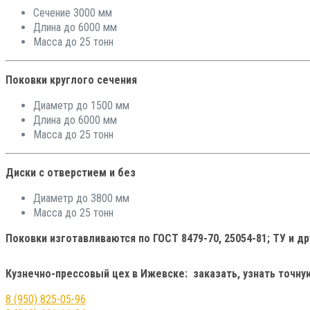
Сечение 3000 мм
Длина до 6000 мм
Масса до 25 тонн
Поковки круглого сечения
Диаметр до 1500 мм
Длина до 6000 мм
Масса до 25 тонн
Диски с отверстием и без
Диаметр до 3800 мм
Масса до 25 тонн
Поковки изготавливаются по ГОСТ 8479-70, 25054-81; ТУ и 
Кузнечно-прессовый цех в Ижевске: заказать, узнать точн
8 (950) 825-05-96