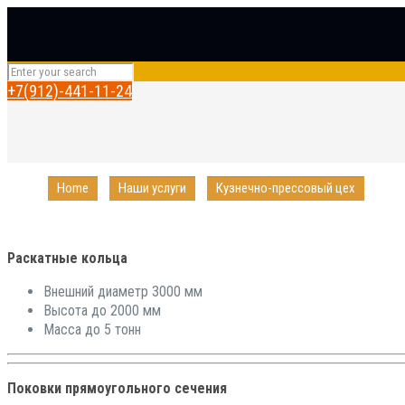
+7(912)-441-11-24
Home
Наши услуги
Кузнечно-прессовый цех
Раскатные кольца
Внешний диаметр 3000 мм
Высота до 2000 мм
Масса до 5 тонн
Поковки прямоугольного сечения