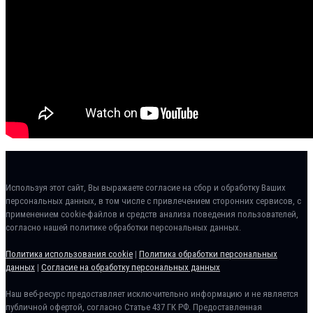
Используя этот сайт, Вы выражаете согласие на сбор и обработку Ваших
персональных данных, в том числе с привлечением сторонних сервисов, с
применением cookie-файлов и средств анализа поведения пользователей,
согласно нашей политике обработки персональных данных.
Политика использования cookie
|
Политика обработки персональных
данных
|
Согласие на обработку персональных данных
Наш веб-ресурс предоставляет исключительно информацию и не является
публичной офертой, согласно Статье 437 ГК РФ. Предоставленная